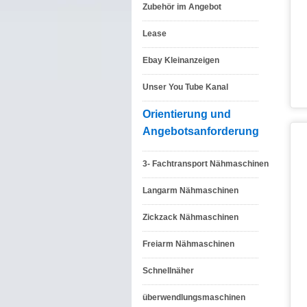
Zubehör im Angebot
Lease
Ebay Kleinanzeigen
Unser You Tube Kanal
Orientierung und
Angebotsanforderung
3- Fachtransport Nähmaschinen
Langarm Nähmaschinen
Zickzack Nähmaschinen
Freiarm Nähmaschinen
Schnellnäher
überwendlungsmaschinen