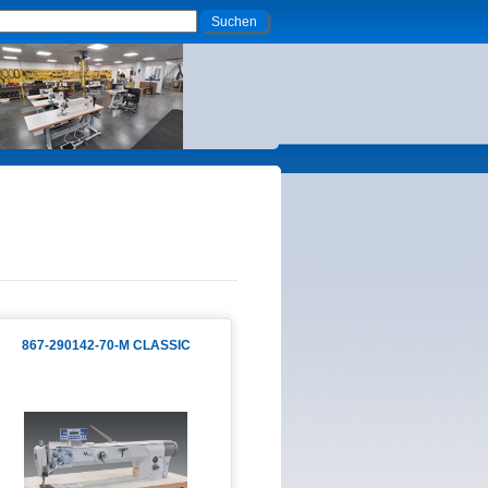
867-290142-70-M CLASSIC