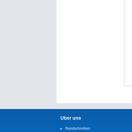
Uber uns
Rundschreiben