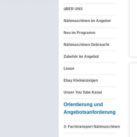
üBER UNS
Nähmaschinen im Angebot
Neu im Programm
Nähmaschinen Gebraucht
Zubehör im Angebot
Lease
Ebay Kleinanzeigen
Unser You Tube Kanal
Orientierung und
Angebotsanforderung
3- Fachtransport Nähmaschinen