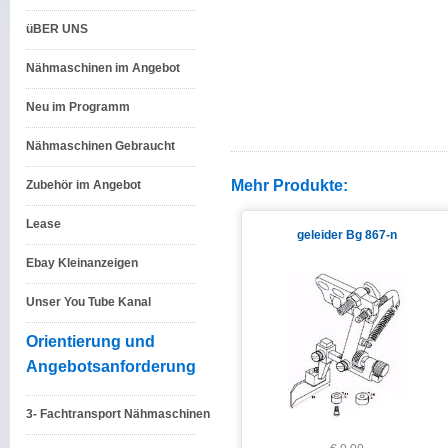
üBER UNS
Nähmaschinen im Angebot
Neu im Programm
Nähmaschinen Gebraucht
Mehr Produkte:
Zubehör im Angebot
Lease
geleider Bg 867-n
Ebay Kleinanzeigen
Unser You Tube Kanal
Orientierung und
Angebotsanforderung
3- Fachtransport Nähmaschinen