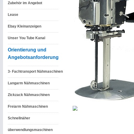
Zubehör im Angebot
Lease
Ebay Kleinanzeigen
Unser You Tube Kanal
Orientierung und
Angebotsanforderung
3- Fachtransport Nähmaschinen
Langarm Nähmaschinen
Zickzack Nähmaschinen
Freiarm Nähmaschinen
Schnellnäher
überwendlungsmaschinen