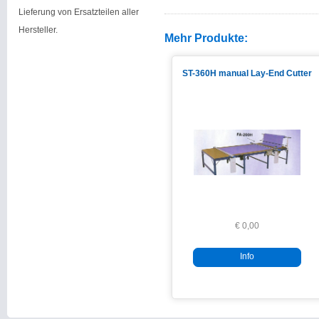
Lieferung von Ersatzteilen aller
Hersteller.
Mehr Produkte:
ST-360H manual Lay-End Cutter
€ 0,00
Info