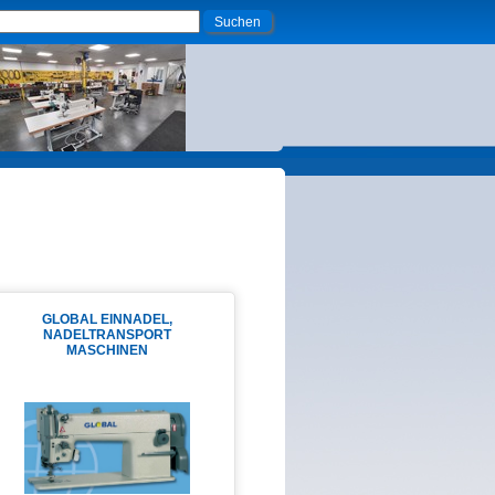
GLOBAL EINNADEL,
NADELTRANSPORT
MASCHINEN