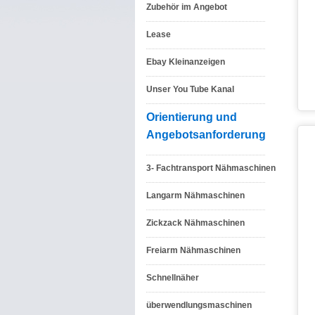
Zubehör im Angebot
Lease
Ebay Kleinanzeigen
Unser You Tube Kanal
Orientierung und
Angebotsanforderung
3- Fachtransport Nähmaschinen
Langarm Nähmaschinen
Zickzack Nähmaschinen
Freiarm Nähmaschinen
Schnellnäher
überwendlungsmaschinen